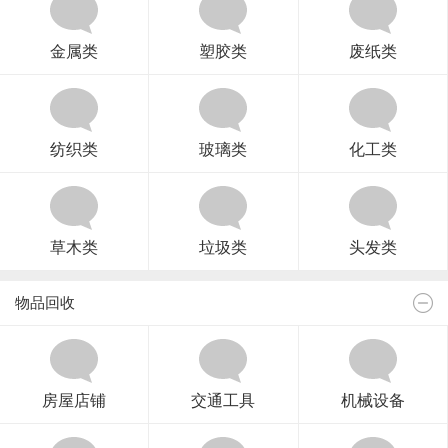
金属类
塑胶类
废纸类
纺织类
玻璃类
化工类
草木类
垃圾类
头发类
物品回收
房屋店铺
交通工具
机械设备